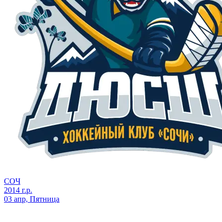
СОЧ
2014 г.р.
03 апр, Пятница