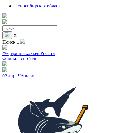
Новосибирская область
✕
Поиск...
Федерация хоккея России
Филиал в г. Сочи
02 апр, Четверг