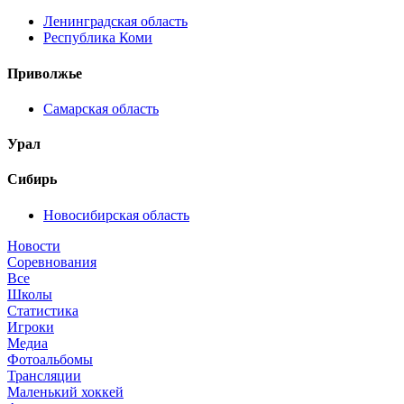
Ленинградская область
Республика Коми
Приволжье
Самарская область
Урал
Сибирь
Новосибирская область
Новости
Соревнования
Все
Школы
Статистика
Игроки
Медиа
Фотоальбомы
Трансляции
Маленький хоккей