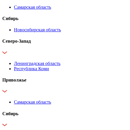
Самарская область
Сибирь
Новосибирская область
Северо-Запад
Ленинградская область
Республика Коми
Приволжье
Самарская область
Сибирь