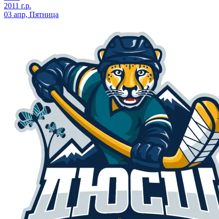
2011 г.р.
03 апр, Пятница