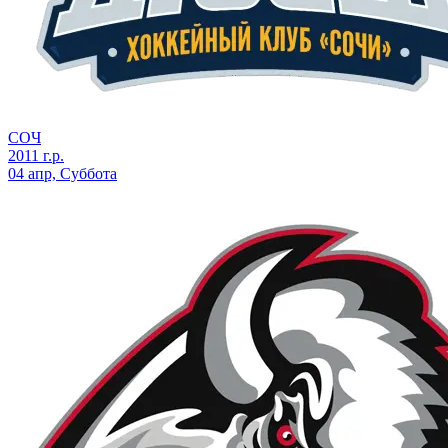
СОЧ
2011 г.р.
04 апр, Суббота