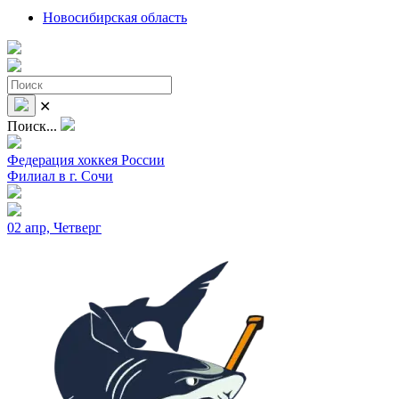
Новосибирская область
✕
Поиск...
Федерация хоккея России
Филиал в г. Сочи
02 апр, Четверг