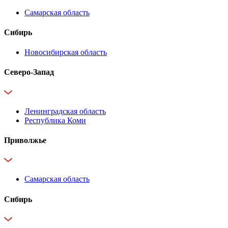
Самарская область
Сибирь
Новосибирская область
Северо-Запад
Ленинградская область
Республика Коми
Приволжье
Самарская область
Сибирь