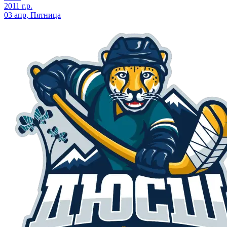
2011 г.р.
03 апр, Пятница