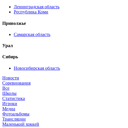
Ленинградская область
Республика Коми
Приволжье
Самарская область
Урал
Сибирь
Новосибирская область
Новости
Соревнования
Все
Школы
Статистика
Игроки
Медиа
Фотоальбомы
Трансляции
Маленький хоккей