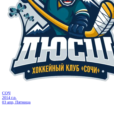
СОЧ
2014 г.р.
03 апр, Пятница