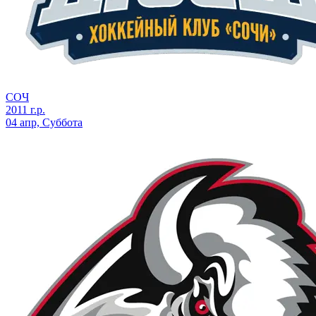
СОЧ
2011 г.р.
04 апр, Суббота